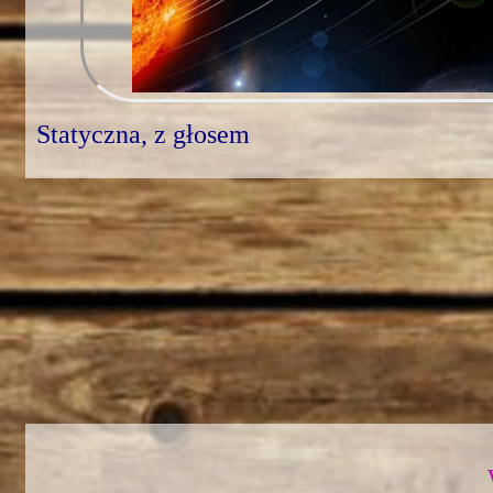
Statyczna, z głosem