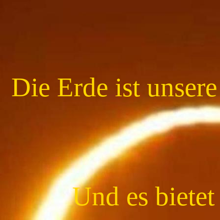
Die Erde ist unsere
Und es biete