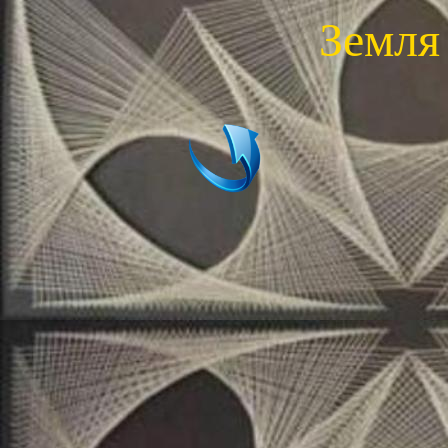
Земля