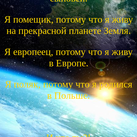
Я помещик, потому что я живу
на прекрасной планете Земля.
Я европеец, потому что я живу
в Европе.
Я поляк, потому что я родился
в Польше.