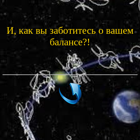
И, как вы заботитесь о вашем
балансе?!