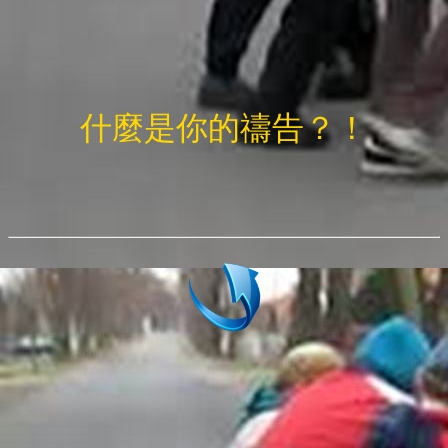
什麼是你的禱告？！