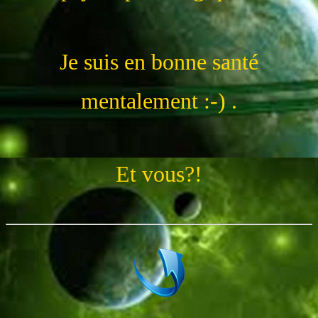
Je suis en bonne santé
mentalement :-) .
Et vous?!