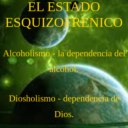
EL ESTADO
ESQUIZOFRENICO
Alcoholismo - la dependencia del
alcohol.
Diosholismo - dependencia de
Dios.