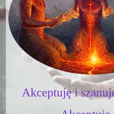
Akceptuję i szanuj