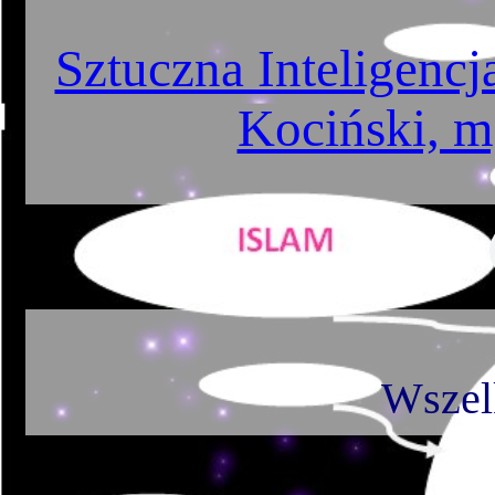
Sztuczna Inteligencja
Kociński, m
Wszel