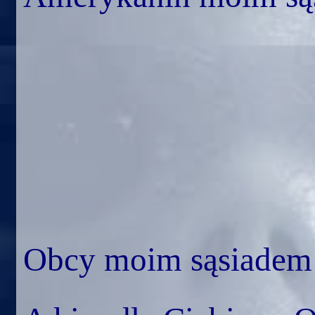
Obcy moim sąsiadem