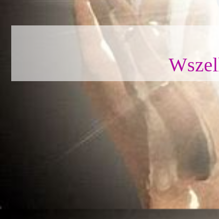
Wszel