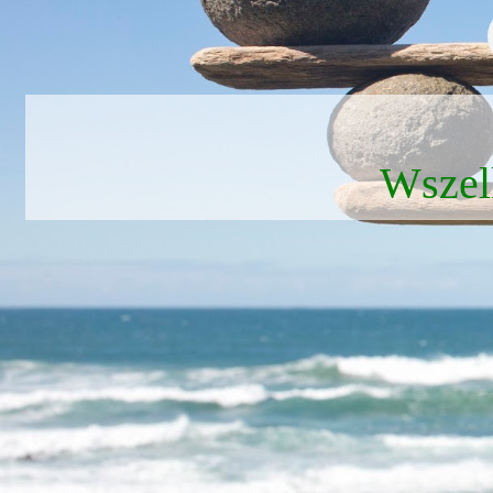
Wszel